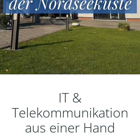
der Nordseeküste
IT &
Telekommunikation
aus einer Hand