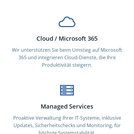
Cloud / Microsoft 365
Wir unterstützen Sie beim Umstieg auf Microsoft
365 und integrieren Cloud-Dienste, die Ihre
Produktivität steigern.
Managed Services
Proaktive Verwaltung Ihrer IT-Systeme, inklusive
Updates, Sicherheitschecks und Monitoring, für
höchste Systemstabilität.