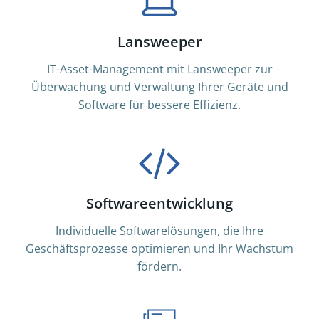
Lansweeper
IT-Asset-Management mit Lansweeper zur
Überwachung und Verwaltung Ihrer Geräte und
Software für bessere Effizienz.
Softwareentwicklung
Individuelle Softwarelösungen, die Ihre
Geschäftsprozesse optimieren und Ihr Wachstum
fördern.