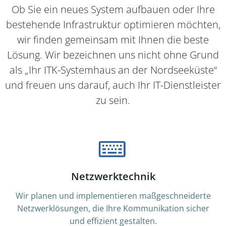
Ob Sie ein neues System aufbauen oder Ihre
bestehende Infrastruktur optimieren möchten,
wir finden gemeinsam mit Ihnen die beste
Lösung. Wir bezeichnen uns nicht ohne Grund
als „Ihr ITK-Systemhaus an der Nordseeküste“
und freuen uns darauf, auch Ihr IT-Dienstleister
zu sein.
Netzwerktechnik
Wir planen und implementieren maßgeschneiderte
Netzwerklösungen, die Ihre Kommunikation sicher
und effizient gestalten.