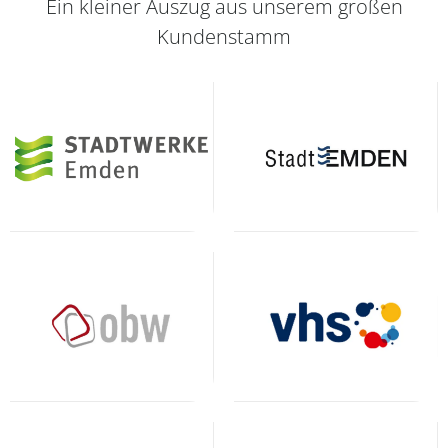
Ein kleiner Auszug aus unserem großen
Kundenstamm