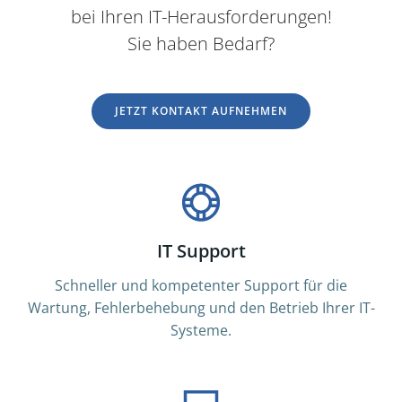
bei Ihren IT-Herausforderungen!
Sie haben Bedarf?
JETZT KONTAKT AUFNEHMEN
IT Support
Schneller und kompetenter Support für die
Wartung, Fehlerbehebung und den Betrieb Ihrer IT-
Systeme.