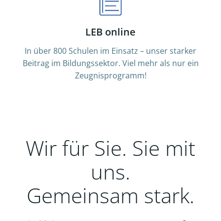
LEB online
In über 800 Schulen im Einsatz – unser starker
Beitrag im Bildungssektor. Viel mehr als nur ein
Zeugnisprogramm!
Wir für Sie. Sie mit
uns.
Gemeinsam stark.