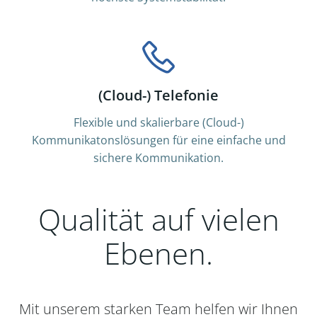
(Cloud-) Telefonie
Flexible und skalierbare (Cloud-)
Kommunikatonslösungen für eine einfache und
sichere Kommunikation.
Qualität auf vielen
Ebenen.
Mit unserem starken Team helfen wir Ihnen